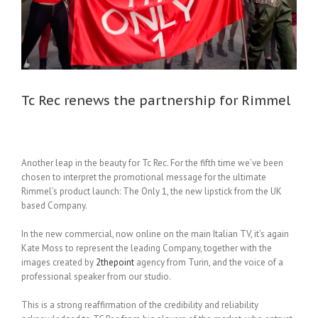
Tc Rec renews the partnership for Rimmel
Another leap in the beauty for Tc Rec. For the fifth time we’ve been
chosen to interpret the promotional message for the ultimate
Rimmel’s product launch: The Only 1, the new lipstick from the UK
based Company.
In the new commercial, now online on the main Italian TV, it’s again
Kate Moss to represent the leading Company, together with the
images created by
2thepoint
agency from Turin, and the voice of a
professional speaker from our studio.
This is a strong reaffirmation of the credibility and reliability