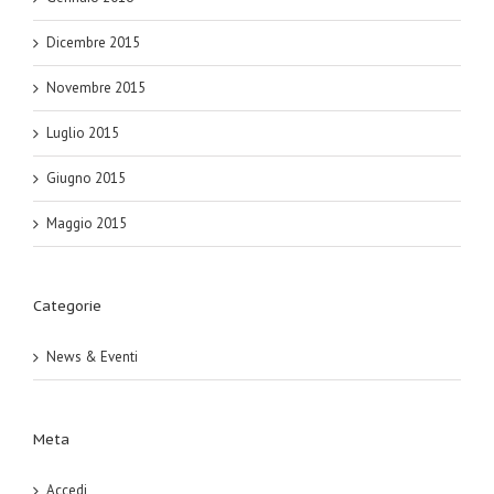
Dicembre 2015
Novembre 2015
Luglio 2015
Giugno 2015
Maggio 2015
Categorie
News & Eventi
Meta
Accedi