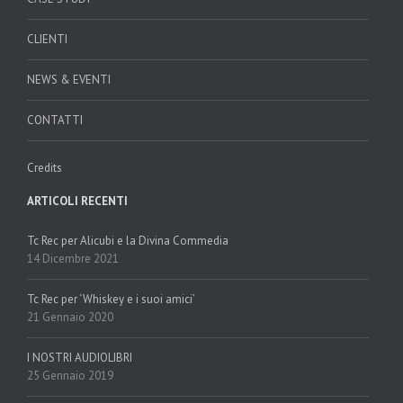
CLIENTI
NEWS & EVENTI
CONTATTI
Credits
ARTICOLI RECENTI
Tc Rec per Alicubi e la Divina Commedia
14 Dicembre 2021
Tc Rec per ‘Whiskey e i suoi amici’
21 Gennaio 2020
I NOSTRI AUDIOLIBRI
25 Gennaio 2019