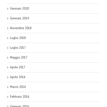
Gennaio 2020
Gennaio 2019
Novembre 2018
Luglio 2018
Luglio 2017
Maggio 2017
Aprile 2017
Aprile 2016
Marzo 2016
Febbraio 2016
Gennaio 2016