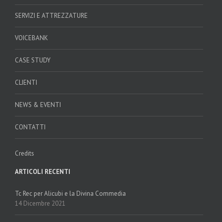
SERVIZI E ATTREZZATURE
VOICEBANK
CASE STUDY
CLIENTI
NEWS & EVENTI
CONTATTI
Credits
ARTICOLI RECENTI
Tc Rec per Alicubi e la Divina Commedia
14 Dicembre 2021