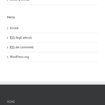
Meta
Accedi
RSS
degli articoli
RSS
dei commenti
WordPress.org
HOME