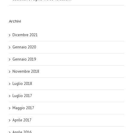
Archivi
Dicembre 2021
Gennaio 2020
Gennaio 2019
Novembre 2018
Luglio 2018
Luglio 2017
Maggio 2017
Aprile 2017
Aprile 2016