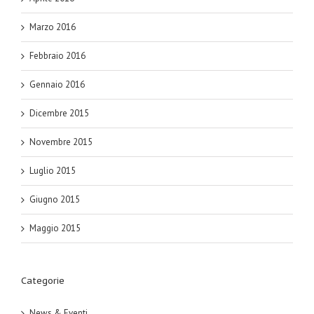
Marzo 2016
Febbraio 2016
Gennaio 2016
Dicembre 2015
Novembre 2015
Luglio 2015
Giugno 2015
Maggio 2015
Categorie
News & Eventi