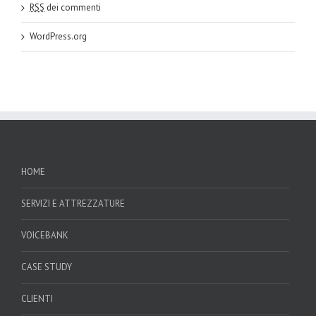
RSS
dei commenti
WordPress.org
HOME
SERVIZI E ATTREZZATURE
VOICEBANK
CASE STUDY
CLIENTI