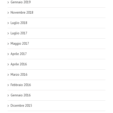
Gennaio 2019
Novembre 2018
Luglio 2018
Luglio 2017
Maggio 2017
Aprile 2017
Aprile 2016
Marzo 2016
Febbraio 2016
Gennaio 2016
Dicembre 2015