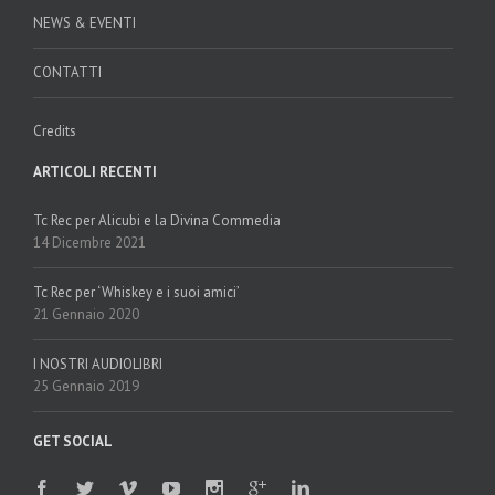
NEWS & EVENTI
CONTATTI
Credits
ARTICOLI RECENTI
Tc Rec per Alicubi e la Divina Commedia
14 Dicembre 2021
Tc Rec per ‘Whiskey e i suoi amici’
21 Gennaio 2020
I NOSTRI AUDIOLIBRI
25 Gennaio 2019
GET SOCIAL