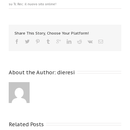
su Tc Rec: il nuovo sito online!
Share This Story, Choose Your Platform!
About the Author: 
dieresi
Related Posts