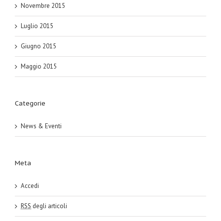
Novembre 2015
Luglio 2015
Giugno 2015
Maggio 2015
Categorie
News & Eventi
Meta
Accedi
RSS
degli articoli